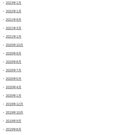
2023年1月
2022年1月
2021年9月
2021年3月
2021年1月
2020年10月
2020年9月
2020年8月
2020年7月
2020年5月
2020年4月
2020年1月
2019年12月
2019年10月
2019年9月
2019年8月