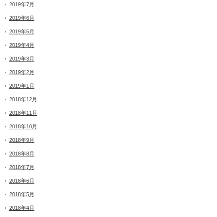
2019年7月
2019年6月
2019年5月
2019年4月
2019年3月
2019年2月
2019年1月
2018年12月
2018年11月
2018年10月
2018年9月
2018年8月
2018年7月
2018年6月
2018年5月
2018年4月