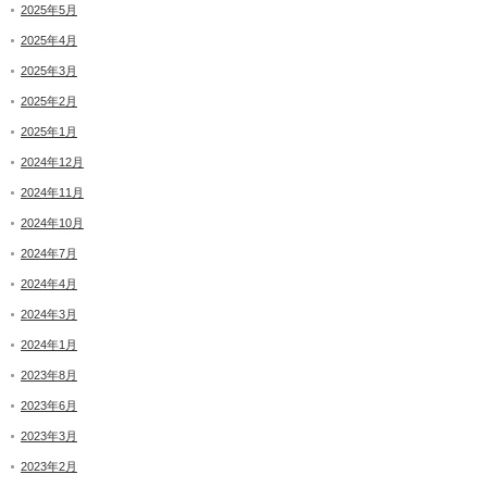
2025年5月
2025年4月
2025年3月
2025年2月
2025年1月
2024年12月
2024年11月
2024年10月
2024年7月
2024年4月
2024年3月
2024年1月
2023年8月
2023年6月
2023年3月
2023年2月