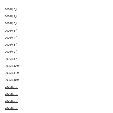
2026年8月
2026年7月
2026年6月
2026年5月
2026年4月
2026年3月
2026年2月
2026年1月
2025年12月
2025年11月
2025年10月
2025年9月
2025年8月
2025年7月
2025年6月