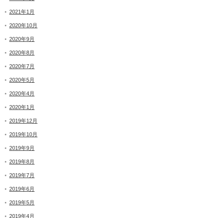
2021年1月
2020年10月
2020年9月
2020年8月
2020年7月
2020年5月
2020年4月
2020年1月
2019年12月
2019年10月
2019年9月
2019年8月
2019年7月
2019年6月
2019年5月
2019年4月