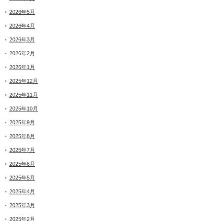
2026年5月
2026年4月
2026年3月
2026年2月
2026年1月
2025年12月
2025年11月
2025年10月
2025年9月
2025年8月
2025年7月
2025年6月
2025年5月
2025年4月
2025年3月
2025年2月