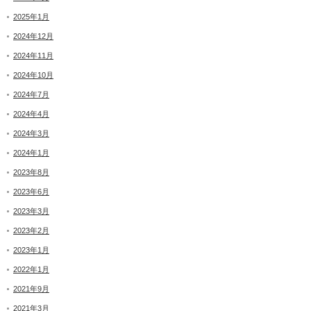
2025年1月
2024年12月
2024年11月
2024年10月
2024年7月
2024年4月
2024年3月
2024年1月
2023年8月
2023年6月
2023年3月
2023年2月
2023年1月
2022年1月
2021年9月
2021年3月