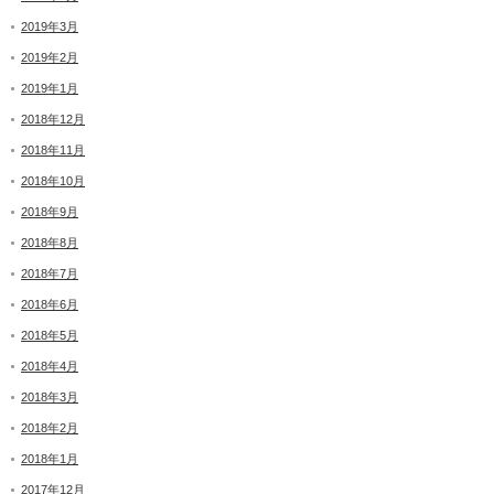
2019年3月
2019年2月
2019年1月
2018年12月
2018年11月
2018年10月
2018年9月
2018年8月
2018年7月
2018年6月
2018年5月
2018年4月
2018年3月
2018年2月
2018年1月
2017年12月