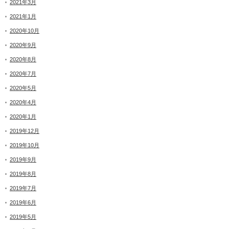
2021年3月
2021年1月
2020年10月
2020年9月
2020年8月
2020年7月
2020年5月
2020年4月
2020年1月
2019年12月
2019年10月
2019年9月
2019年8月
2019年7月
2019年6月
2019年5月