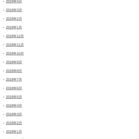
2019年4月
2019年3月
2019年2月
2019年1月
2018年12月
2018年11月
2018年10月
2018年9月
2018年8月
2018年7月
2018年6月
2018年5月
2018年4月
2018年3月
2018年2月
2018年1月