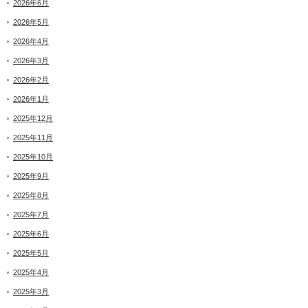
2026年6月
2026年5月
2026年4月
2026年3月
2026年2月
2026年1月
2025年12月
2025年11月
2025年10月
2025年9月
2025年8月
2025年7月
2025年6月
2025年5月
2025年4月
2025年3月