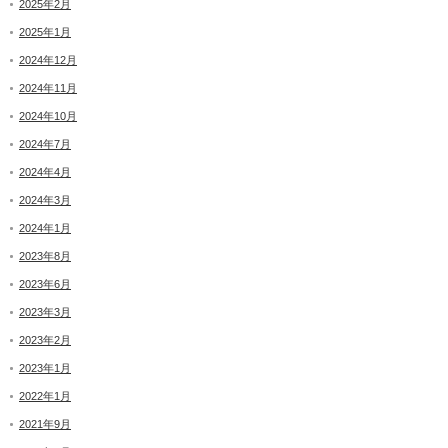
2025年2月
2025年1月
2024年12月
2024年11月
2024年10月
2024年7月
2024年4月
2024年3月
2024年1月
2023年8月
2023年6月
2023年3月
2023年2月
2023年1月
2022年1月
2021年9月