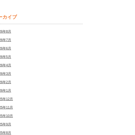
ーカイブ
26年8月
26年7月
26年6月
26年5月
26年4月
26年3月
26年2月
26年1月
25年12月
25年11月
25年10月
25年9月
25年8月