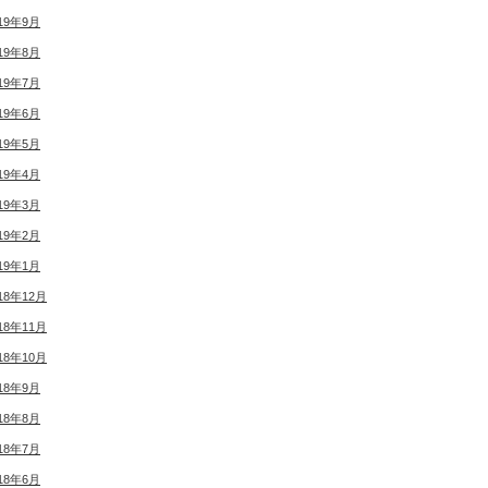
19年9月
19年8月
19年7月
19年6月
19年5月
19年4月
19年3月
19年2月
19年1月
18年12月
18年11月
18年10月
18年9月
18年8月
18年7月
18年6月