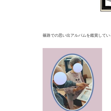
篠路での思い出アルバムを鑑賞してい