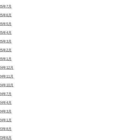
25年7月
25年6月
25年5月
25年4月
25年3月
25年2月
25年1月
24年12月
24年11月
24年10月
24年7月
24年4月
24年3月
24年1月
23年8月
23年6月