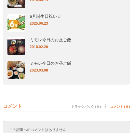
2018.08.19
6月誕生日祝い☆
2025.06.23
ミモレ今日のお昼ご飯
2018.02.20
ミモレ今日のお昼ご飯
2023.03.08
コメント
トラックバック ( 0 )
コメント ( 0 )
この記事へのコメントはありません。