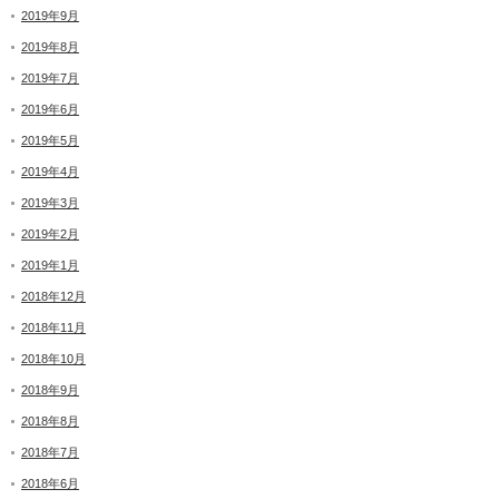
2019年9月
2019年8月
2019年7月
2019年6月
2019年5月
2019年4月
2019年3月
2019年2月
2019年1月
2018年12月
2018年11月
2018年10月
2018年9月
2018年8月
2018年7月
2018年6月