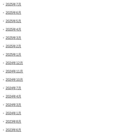
2025年7月
2025年6月
2025年5月
2025年4月
2025年3月
2025年2月
2025年1月
2024年12月
2024年11月
2024年10月
2024年7月
2024年4月
2024年3月
2024年1月
2023年8月
2023年6月