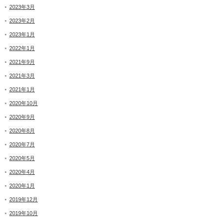
2023年3月
2023年2月
2023年1月
2022年1月
2021年9月
2021年3月
2021年1月
2020年10月
2020年9月
2020年8月
2020年7月
2020年5月
2020年4月
2020年1月
2019年12月
2019年10月