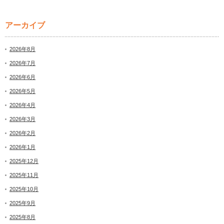
アーカイブ
2026年8月
2026年7月
2026年6月
2026年5月
2026年4月
2026年3月
2026年2月
2026年1月
2025年12月
2025年11月
2025年10月
2025年9月
2025年8月