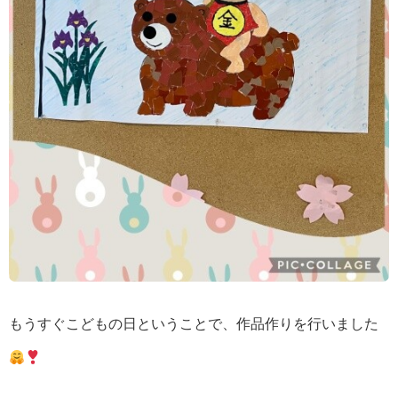
もうすぐこどもの日ということで、作品作りを行いました