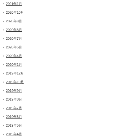
2021年1月
2020年10月
2020年9月
2020年8月
2020年7月
2020年5月
2020年4月
2020年1月
2019年12月
2019年10月
2019年9月
2019年8月
2019年7月
2019年6月
2019年5月
2019年4月