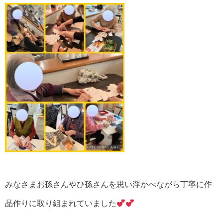
みなさまお孫さんやひ孫さんを思い浮かべながら丁寧に作
品作りに取り組まれていました