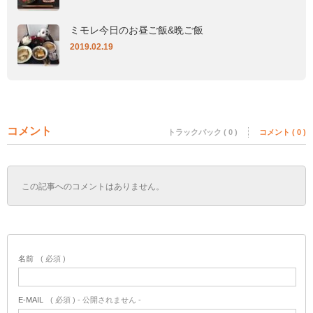
ミモレ今日のお昼ご飯&晩ご飯
2019.02.19
コメント
トラックバック ( 0 )
コメント ( 0 )
この記事へのコメントはありません。
名前
( 必須 )
E-MAIL
( 必須 ) - 公開されません -