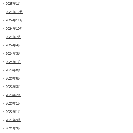
2025年1月
2024年12月
2024年11月
2024年10月
2024年7月
2024年4月
2024年3月
2024年1月
2023年8月
2023年6月
2023年3月
2023年2月
2023年1月
2022年1月
2021年9月
2021年3月