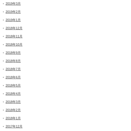
2019年3月
2019年2月
2019年1月
2018年12月
2018年11月
2018年10月
2018年9月
2018年8月
2018年7月
2018年6月
2018年5月
2018年4月
2018年3月
2018年2月
2018年1月
2017年12月