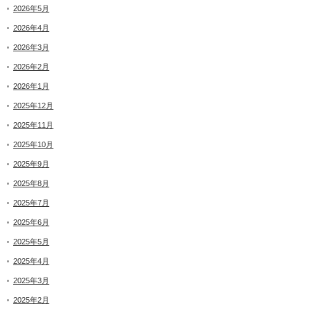
2026年5月
2026年4月
2026年3月
2026年2月
2026年1月
2025年12月
2025年11月
2025年10月
2025年9月
2025年8月
2025年7月
2025年6月
2025年5月
2025年4月
2025年3月
2025年2月